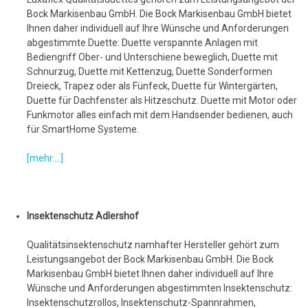
Bock Markisenbau GmbH. Die Bock Markisenbau GmbH bietet
Ihnen daher individuell auf Ihre Wünsche und Anforderungen
abgestimmte Duette: Duette verspannte Anlagen mit
Bediengriff Ober- und Unterschiene beweglich, Duette mit
Schnurzug, Duette mit Kettenzug, Duette Sonderformen
Dreieck, Trapez oder als Fünfeck, Duette für Wintergärten,
Duette für Dachfenster als Hitzeschutz. Duette mit Motor oder
Funkmotor alles einfach mit dem Handsender bedienen, auch
für SmartHome Systeme.
[mehr....]
Insektenschutz Adlershof
Qualitätsinsektenschutz namhafter Hersteller gehört zum
Leistungsangebot der Bock Markisenbau GmbH. Die Bock
Markisenbau GmbH bietet Ihnen daher individuell auf Ihre
Wünsche und Anforderungen abgestimmten Insektenschutz:
Insektenschutzrollos, Insektenschutz-Spannrahmen,