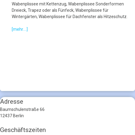
Wabenplissee mit Kettenzug, Wabenplissee Sonderformen
Dreieck, Trapez oder als Fünfeck, Wabenplissee für
Wintergärten, Wabenplissee für Dachfenster als Hitzeschutz.
[mehr....]
Adresse
Baumschulenstraße 66
12437 Berlin
Geschäftszeiten