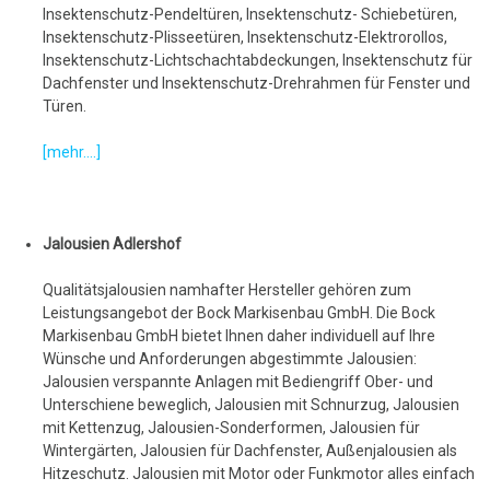
Insektenschutz-Pendeltüren, Insektenschutz- Schiebetüren,
Insektenschutz-Plisseetüren, Insektenschutz-Elektrorollos,
Insektenschutz-Lichtschachtabdeckungen, Insektenschutz für
Dachfenster und Insektenschutz-Drehrahmen für Fenster und
Türen.
[mehr....]
Jalousien Adlershof
Qualitätsjalousien namhafter Hersteller gehören zum
Leistungsangebot der Bock Markisenbau GmbH. Die Bock
Markisenbau GmbH bietet Ihnen daher individuell auf Ihre
Wünsche und Anforderungen abgestimmte Jalousien:
Jalousien verspannte Anlagen mit Bediengriff Ober- und
Unterschiene beweglich, Jalousien mit Schnurzug, Jalousien
mit Kettenzug, Jalousien-Sonderformen, Jalousien für
Wintergärten, Jalousien für Dachfenster, Außenjalousien als
Hitzeschutz. Jalousien mit Motor oder Funkmotor alles einfach