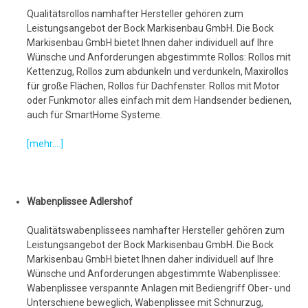
Qualitätsrollos namhafter Hersteller gehören zum
Leistungsangebot der Bock Markisenbau GmbH. Die Bock
Markisenbau GmbH bietet Ihnen daher individuell auf Ihre
Wünsche und Anforderungen abgestimmte Rollos: Rollos mit
Kettenzug, Rollos zum abdunkeln und verdunkeln, Maxirollos
für große Flächen, Rollos für Dachfenster. Rollos mit Motor
oder Funkmotor alles einfach mit dem Handsender bedienen,
auch für SmartHome Systeme.
[mehr....]
Wabenplissee Adlershof
Qualitätswabenplissees namhafter Hersteller gehören zum
Leistungsangebot der Bock Markisenbau GmbH. Die Bock
Markisenbau GmbH bietet Ihnen daher individuell auf Ihre
Wünsche und Anforderungen abgestimmte Wabenplissee:
Wabenplissee verspannte Anlagen mit Bediengriff Ober- und
Unterschiene beweglich, Wabenplissee mit Schnurzug,