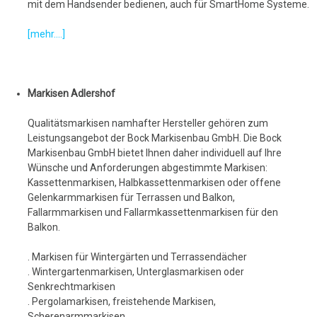
mit dem Handsender bedienen, auch für SmartHome Systeme.
[mehr....]
Markisen Adlershof
Qualitätsmarkisen namhafter Hersteller gehören zum
Leistungsangebot der Bock Markisenbau GmbH. Die Bock
Markisenbau GmbH bietet Ihnen daher individuell auf Ihre
Wünsche und Anforderungen abgestimmte Markisen:
Kassettenmarkisen, Halbkassettenmarkisen oder offene
Gelenkarmmarkisen für Terrassen und Balkon,
Fallarmmarkisen und Fallarmkassettenmarkisen für den
Balkon.
. Markisen für Wintergärten und Terrassendächer
. Wintergartenmarkisen, Unterglasmarkisen oder
Senkrechtmarkisen
. Pergolamarkisen, freistehende Markisen,
Scherenarmmarkisen,