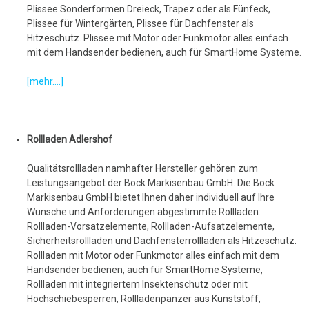
Plissee Sonderformen Dreieck, Trapez oder als Fünfeck,
Plissee für Wintergärten, Plissee für Dachfenster als
Hitzeschutz. Plissee mit Motor oder Funkmotor alles einfach
mit dem Handsender bedienen, auch für SmartHome Systeme.
[mehr....]
Rollladen Adlershof
Qualitätsrollladen namhafter Hersteller gehören zum
Leistungsangebot der Bock Markisenbau GmbH. Die Bock
Markisenbau GmbH bietet Ihnen daher individuell auf Ihre
Wünsche und Anforderungen abgestimmte Rollladen:
Rollladen-Vorsatzelemente, Rollladen-Aufsatzelemente,
Sicherheitsrollladen und Dachfensterrollladen als Hitzeschutz.
Rollladen mit Motor oder Funkmotor alles einfach mit dem
Handsender bedienen, auch für SmartHome Systeme,
Rollladen mit integriertem Insektenschutz oder mit
Hochschiebesperren, Rollladenpanzer aus Kunststoff,