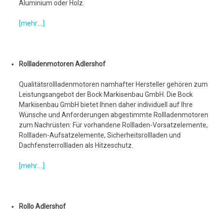
Aluminium oder Holz.
[mehr....]
Rollladenmotoren Adlershof
Qualitätsrollladenmotoren namhafter Hersteller gehören zum
Leistungsangebot der Bock Markisenbau GmbH. Die Bock
Markisenbau GmbH bietet Ihnen daher individuell auf Ihre
Wünsche und Anforderungen abgestimmte Rollladenmotoren
zum Nachrüsten: Für vorhandene Rollladen-Vorsatzelemente,
Rollladen-Aufsatzelemente, Sicherheitsrollladen und
Dachfensterrollladen als Hitzeschutz.
[mehr....]
Rollo Adlershof