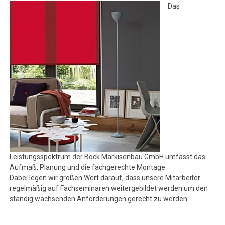
Das
Leistungsspektrum der Bock Markisenbau GmbH umfasst das
Aufmaß, Planung und die fachgerechte Montage
Dabei legen wir großen Wert darauf, dass unsere Mitarbeiter
regelmäßig auf Fachseminaren weitergebildet werden um den
ständig wachsenden Anforderungen gerecht zu werden.