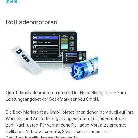
[mehr]
Rollladenmotoren
Qualitätsrollladenmotoren namhafter Hersteller gehören zum
Leistungsangebot der Bock Markisenbau GmbH.
Die Bock Markisenbau GmbH bietet Ihnen daher individuell auf Ihre
Wünsche und Anforderungen abgestimmte Rollladenmotoren
zum Nachrüsten: Für vorhandene Rollladen-Vorsatzelemente,
Rollladen-Aufsatzelemente, Sicherheitsrollladen und