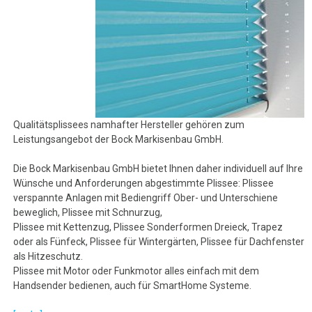
Qualitätsplissees namhafter Hersteller gehören zum
Leistungsangebot der Bock Markisenbau GmbH.
Die Bock Markisenbau GmbH bietet Ihnen daher individuell auf Ihre
Wünsche und Anforderungen abgestimmte Plissee: Plissee
verspannte Anlagen mit Bediengriff Ober- und Unterschiene
beweglich, Plissee mit Schnurzug,
Plissee mit Kettenzug, Plissee Sonderformen Dreieck, Trapez
oder als Fünfeck, Plissee für Wintergärten, Plissee für Dachfenster
als Hitzeschutz.
Plissee mit Motor oder Funkmotor alles einfach mit dem
Handsender bedienen, auch für SmartHome Systeme.