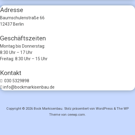
Adresse
Baumschulenstraße 66
12437 Berlin
Geschäftszeiten
Montag bis Donnerstag:
8:30 Uhr – 17 Uhr
Freitag: 8:30 Uhr – 15 Uhr
Kontakt
030 5329898
info@bockmarkisenbau.de
Copyright © 2026
Bock Markisenbau
. Stolz präsentiert von WordPress
&
The WP
Theme von
ceewp.com
.