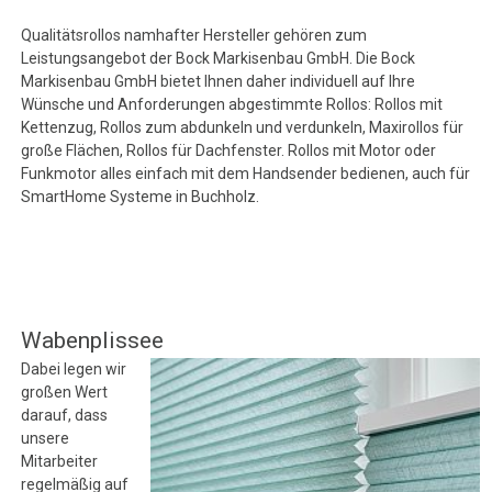
Qualitätsrollos namhafter Hersteller gehören zum
Leistungsangebot der Bock Markisenbau GmbH. Die Bock
Markisenbau GmbH bietet Ihnen daher individuell auf Ihre
Wünsche und Anforderungen abgestimmte Rollos: Rollos mit
Kettenzug, Rollos zum abdunkeln und verdunkeln, Maxirollos für
große Flächen, Rollos für Dachfenster. Rollos mit Motor oder
Funkmotor alles einfach mit dem Handsender bedienen, auch für
SmartHome Systeme in Buchholz.
Wabenplissee
Dabei legen wir
großen Wert
darauf, dass
unsere
Mitarbeiter
regelmäßig auf