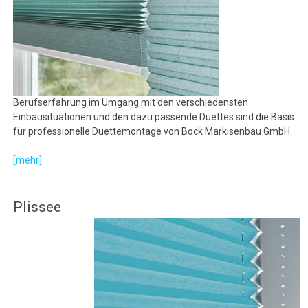
Berufserfahrung im Umgang mit den verschiedensten
Einbausituationen und den dazu passende Duettes sind die Basis
für professionelle Duettemontage von Bock Markisenbau GmbH.
[mehr]
Plissee