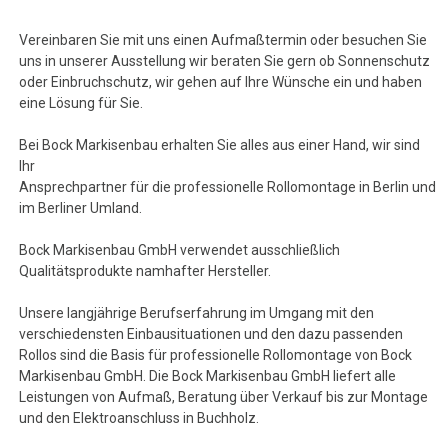
Vereinbaren Sie mit uns einen Aufmaßtermin oder besuchen Sie
uns in unserer Ausstellung wir beraten Sie gern ob Sonnenschutz
oder Einbruchschutz, wir gehen auf Ihre Wünsche ein und haben
eine Lösung für Sie.
Bei Bock Markisenbau erhalten Sie alles aus einer Hand, wir sind
Ihr
Ansprechpartner für die professionelle Rollomontage in Berlin und
im Berliner Umland.
Bock Markisenbau GmbH verwendet ausschließlich
Qualitätsprodukte namhafter Hersteller.
Unsere langjährige Berufserfahrung im Umgang mit den
verschiedensten Einbausituationen und den dazu passenden
Rollos sind die Basis für professionelle Rollomontage von Bock
Markisenbau GmbH. Die Bock Markisenbau GmbH liefert alle
Leistungen von Aufmaß, Beratung über Verkauf bis zur Montage
und den Elektroanschluss in Buchholz.