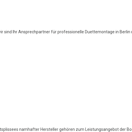
wir sind Ihr Ansprechpartner für professionelle Duettemontage in Berlin
ätsplissees namhafter Hersteller gehören zum Leistungsangebot der 