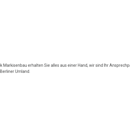
k Markisenbau erhalten Sie alles aus einer Hand, wir sind Ihr Ansprech
Berliner Umland.