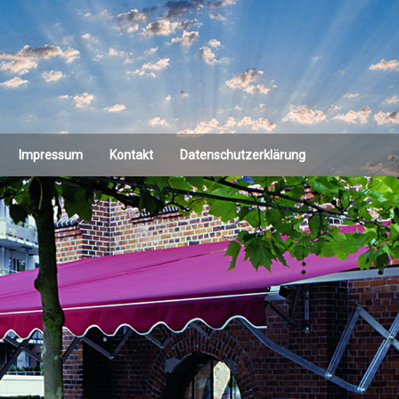
Impressum
Kontakt
Datenschutzerklärung