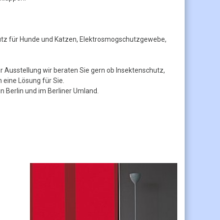
hutz für Hunde und Katzen, Elektrosmogschutzgewebe,
 Ausstellung wir beraten Sie gern ob Insektenschutz,
eine Lösung für Sie.
n Berlin und im Berliner Umland.