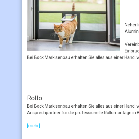
Neher 
Alumin
Vereinb
Einbru
Bei Bock Markisenbau erhalten Sie alles aus einer Hand, 
Rollo
Bei Bock Markisenbau erhalten Sie alles aus einer Hand, wi
Ansprechpartner für die professionelle Rollomontage in B
[mehr]