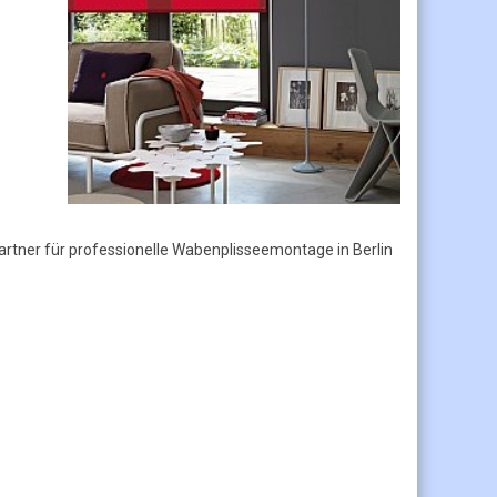
partner für professionelle Wabenplisseemontage in Berlin