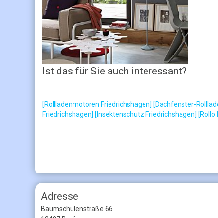
Ist das für Sie auch interessant?
[Rollladenmotoren Friedrichshagen]
[Dachfenster-Rolllad
Friedrichshagen]
[Insektenschutz Friedrichshagen]
[Rollo
Adresse
Baumschulenstraße 66