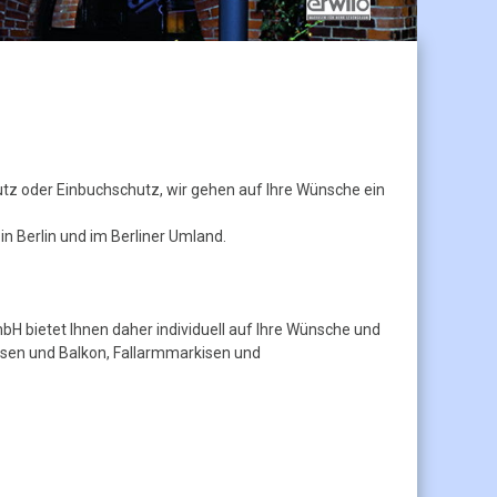
tz oder Einbuchschutz, wir gehen auf Ihre Wünsche ein
n Berlin und im Berliner Umland.
 bietet Ihnen daher individuell auf Ihre Wünsche und
sen und Balkon, Fallarmmarkisen und