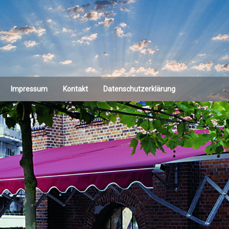
Impressum
Kontakt
Datenschutzerklärung