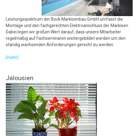
Leistungsspektrum der Bock Markisenbau GmbH umfasst die
Montage und den fachgerechten Elektroanschluss der Markisen.
Dabei legen wir großen Wert darauf, dass unsere Mitarbeiter
regelmäßig auf Fachseminaren weitergebildet werden um den
ständig wachsenden Anforderungen gerecht zu werden.
[mehr]
Jalousien