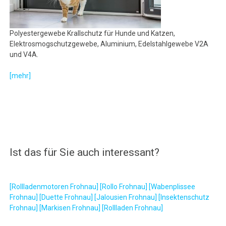
Polyestergewebe Krallschutz für Hunde und Katzen,
Elektrosmogschutzgewebe, Aluminium, Edelstahlgewebe V2A
und V4A.
[mehr]
Ist das für Sie auch interessant?
[Rollladenmotoren Frohnau]
[Rollo Frohnau]
[Wabenplissee
Frohnau]
[Duette Frohnau]
[Jalousien Frohnau]
[Insektenschutz
Frohnau]
[Markisen Frohnau]
[Rollladen Frohnau]