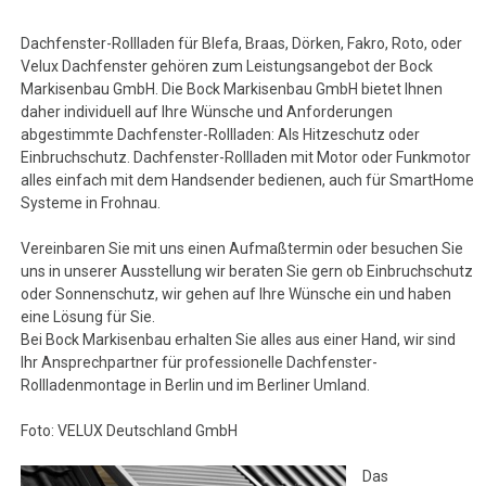
Dachfenster-Rollladen für Blefa, Braas, Dörken, Fakro, Roto, oder
Velux Dachfenster gehören zum Leistungsangebot der Bock
Markisenbau GmbH. Die Bock Markisenbau GmbH bietet Ihnen
daher individuell auf Ihre Wünsche und Anforderungen
abgestimmte Dachfenster-Rollladen: Als Hitzeschutz oder
Einbruchschutz. Dachfenster-Rollladen mit Motor oder Funkmotor
alles einfach mit dem Handsender bedienen, auch für SmartHome
Systeme in Frohnau.
Vereinbaren Sie mit uns einen Aufmaßtermin oder besuchen Sie
uns in unserer Ausstellung wir beraten Sie gern ob Einbruchschutz
oder Sonnenschutz, wir gehen auf Ihre Wünsche ein und haben
eine Lösung für Sie.
Bei Bock Markisenbau erhalten Sie alles aus einer Hand, wir sind
Ihr Ansprechpartner für professionelle Dachfenster-
Rollladenmontage in Berlin und im Berliner Umland.
Foto: VELUX Deutschland GmbH
Das