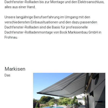
Dachfenster-Rollladen bis zur Montage und den Elektroanschluss,
alles aus einer Hand.
Unsere langjährige Berufserfahrung im Umgang mit den
verschiedensten Einbausituationen und den dazu passenden
Dachfenster-Rollladen sind die Basis für professionelle
Dachfenster-Rollladenmontage von Bock Markisenbau GmbH in
Frohnau.
Markisen
Das