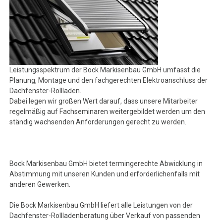
Leistungsspektrum der Bock Markisenbau GmbH umfasst die
Planung, Montage und den fachgerechten Elektroanschluss der
Dachfenster-Rollladen.
Dabei legen wir großen Wert darauf, dass unsere Mitarbeiter
regelmäßig auf Fachseminaren weitergebildet werden um den
ständig wachsenden Anforderungen gerecht zu werden.
Bock Markisenbau GmbH bietet termingerechte Abwicklung in
Abstimmung mit unseren Kunden und erforderlichenfalls mit
anderen Gewerken.
Die Bock Markisenbau GmbH liefert alle Leistungen von der
Dachfenster-Rollladenberatung über Verkauf von passenden