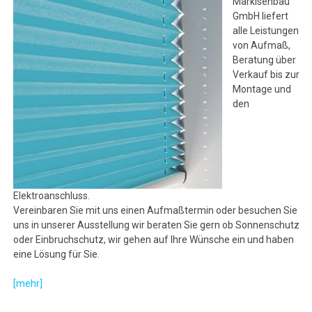
Markisenbau
GmbH liefert
alle Leistungen
von Aufmaß,
Beratung über
Verkauf bis zur
Montage und
den
Elektroanschluss.
Vereinbaren Sie mit uns einen Aufmaßtermin oder besuchen Sie
uns in unserer Ausstellung wir beraten Sie gern ob Sonnenschutz
oder Einbruchschutz, wir gehen auf Ihre Wünsche ein und haben
eine Lösung für Sie.
[mehr]