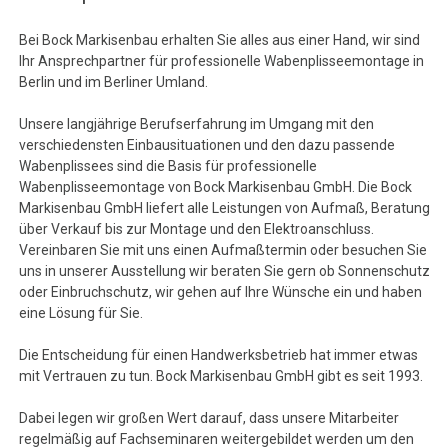
Bei Bock Markisenbau erhalten Sie alles aus einer Hand, wir sind
Ihr Ansprechpartner für professionelle Wabenplisseemontage in
Berlin und im Berliner Umland.
Unsere langjährige Berufserfahrung im Umgang mit den
verschiedensten Einbausituationen und den dazu passende
Wabenplissees sind die Basis für professionelle
Wabenplisseemontage von Bock Markisenbau GmbH. Die Bock
Markisenbau GmbH liefert alle Leistungen von Aufmaß, Beratung
über Verkauf bis zur Montage und den Elektroanschluss.
Vereinbaren Sie mit uns einen Aufmaßtermin oder besuchen Sie
uns in unserer Ausstellung wir beraten Sie gern ob Sonnenschutz
oder Einbruchschutz, wir gehen auf Ihre Wünsche ein und haben
eine Lösung für Sie.
Die Entscheidung für einen Handwerksbetrieb hat immer etwas
mit Vertrauen zu tun. Bock Markisenbau GmbH gibt es seit 1993.
Dabei legen wir großen Wert darauf, dass unsere Mitarbeiter
regelmäßig auf Fachseminaren weitergebildet werden um den