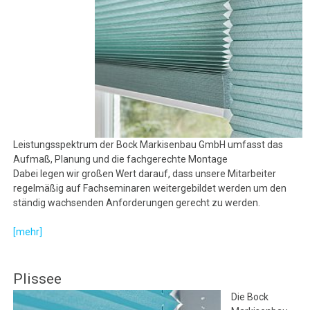
Leistungsspektrum der Bock Markisenbau GmbH umfasst das
Aufmaß, Planung und die fachgerechte Montage
Dabei legen wir großen Wert darauf, dass unsere Mitarbeiter
regelmäßig auf Fachseminaren weitergebildet werden um den
ständig wachsenden Anforderungen gerecht zu werden.
[mehr]
Plissee
Die Bock