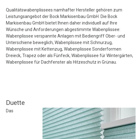
Qualitätswabenplissees namhafter Hersteller gehören zum
Leistungsangebot der Bock Markisenbau GmbH. Die Bock
Markisenbau GmbH bietet Ihnen daher individuell auf Ihre
Wünsche und Anforderungen abgestimmte Wabenplissee:
Wabenplissee verspannte Anlagen mit Bediengriff Ober- und
Unterschiene beweglich, Wabenplissee mit Schnurzug,
Wabenplissee mit Kettenzug, Wabenplissee Sonderformen
Dreieck, Trapez oder als Fünfeck, Wabenplissee für Wintergärten,
Wabenplissee für Dachfenster als Hitzeschutz in Grünau.
Duette
Das