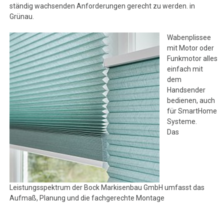
ständig wachsenden Anforderungen gerecht zu werden. in
Grünau.
Wabenplissee
mit Motor oder
Funkmotor alles
einfach mit
dem
Handsender
bedienen, auch
für SmartHome
Systeme.
Das
Leistungsspektrum der Bock Markisenbau GmbH umfasst das
Aufmaß, Planung und die fachgerechte Montage