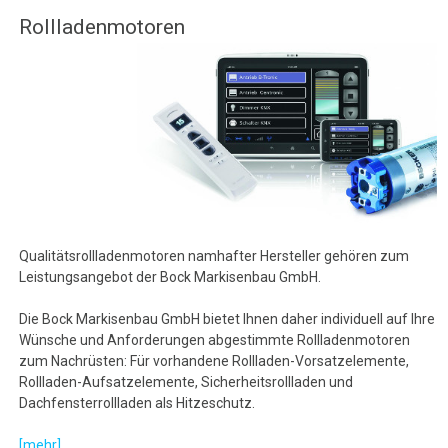
Rollladenmotoren
Qualitätsrollladenmotoren namhafter Hersteller gehören zum
Leistungsangebot der Bock Markisenbau GmbH.
Die Bock Markisenbau GmbH bietet Ihnen daher individuell auf Ihre
Wünsche und Anforderungen abgestimmte Rollladenmotoren
zum Nachrüsten: Für vorhandene Rollladen-Vorsatzelemente,
Rollladen-Aufsatzelemente, Sicherheitsrollladen und
Dachfensterrollladen als Hitzeschutz.
[mehr]