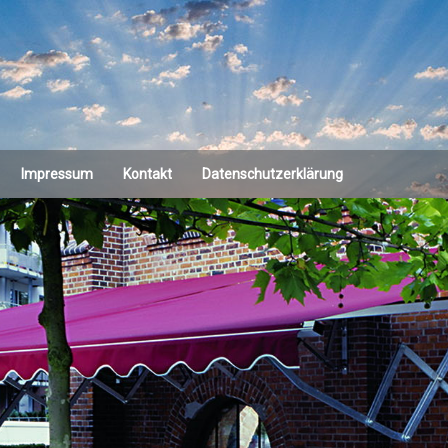
Impressum
Kontakt
Datenschutzerklärung