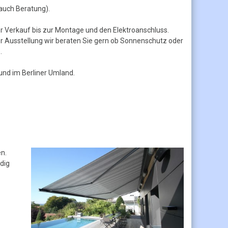
(auch Beratung).
r Verkauf bis zur Montage und den Elektroanschluss.
r Ausstellung wir beraten Sie gern ob Sonnenschutz oder
.
 und im Berliner Umland.
n.
dig