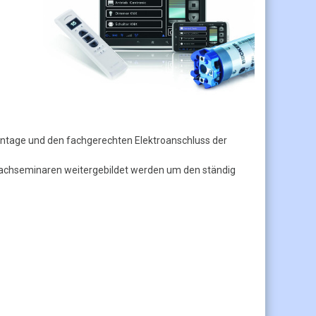
tage und den fachgerechten Elektroanschluss der
 Fachseminaren weitergebildet werden um den ständig