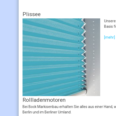
Plissee
Unsere
Basis 
[mehr]
Rollladenmotoren
Bei Bock Markisenbau erhalten Sie alles aus einer Hand, 
Berlin und im Berliner Umland.