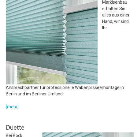
Markisenbau
erhalten Sie
alles aus einer
Hand, wir sind
Ihr
Ansprechpartner für professionelle Wabenplisseemontage in
Berlin und im Berliner Umland.
[mehr]
Duette
Bei Bock