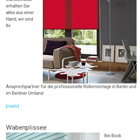
erhalten Sie
alles aus einer
Hand, wir sind
Ihr
Ansprechpartner für die professionelle Rollomontage in Berlin und
im Berliner Umland.
[mehr]
Wabenplissee
Bei Bock