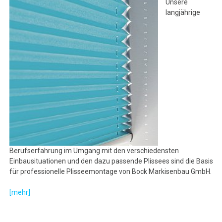
Unsere
langjährige
Berufserfahrung im Umgang mit den verschiedensten
Einbausituationen und den dazu passende Plissees sind die Basis
für professionelle Plisseemontage von Bock Markisenbau GmbH.
[mehr]