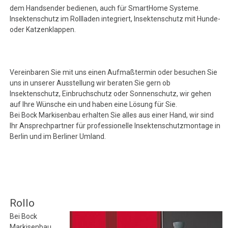
dem Handsender bedienen, auch für SmartHome Systeme.
Insektenschutz im Rollladen integriert, Insektenschutz mit Hunde-
oder Katzenklappen.
Vereinbaren Sie mit uns einen Aufmaßtermin oder besuchen Sie
uns in unserer Ausstellung wir beraten Sie gern ob
Insektenschutz, Einbruchschutz oder Sonnenschutz, wir gehen
auf Ihre Wünsche ein und haben eine Lösung für Sie.
Bei Bock Markisenbau erhalten Sie alles aus einer Hand, wir sind
Ihr Ansprechpartner für professionelle Insektenschutzmontage in
Berlin und im Berliner Umland.
Rollo
Bei Bock
Markisenbau