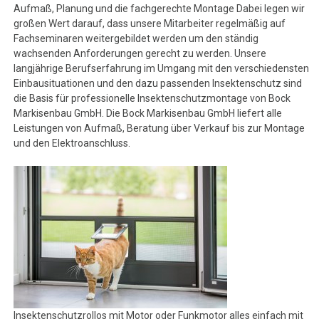
Aufmaß, Planung und die fachgerechte Montage Dabei legen wir
großen Wert darauf, dass unsere Mitarbeiter regelmäßig auf
Fachseminaren weitergebildet werden um den ständig
wachsenden Anforderungen gerecht zu werden. Unsere
langjährige Berufserfahrung im Umgang mit den verschiedensten
Einbausituationen und den dazu passenden Insektenschutz sind
die Basis für professionelle Insektenschutzmontage von Bock
Markisenbau GmbH. Die Bock Markisenbau GmbH liefert alle
Leistungen von Aufmaß, Beratung über Verkauf bis zur Montage
und den Elektroanschluss.
Insektenschutzrollos mit Motor oder Funkmotor alles einfach mit