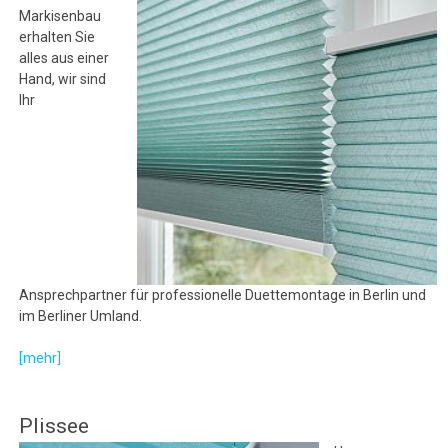
Markisenbau
erhalten Sie
alles aus einer
Hand, wir sind
Ihr
Ansprechpartner für professionelle Duettemontage in Berlin und
im Berliner Umland.
[mehr]
Plissee