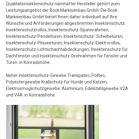
Qualitätsinsektenschutz namhafter Hersteller gehört zum
Leistungsangebot der Bock Markisenbau GmbH. Die Bock
Markisenbau GmbH bietet Ihnen daher individuell auf Ihre
Wünsche und Anforderungen abgestimmten Insektenschutz:
Insektenschutzrollos, Insektenschutz-Spannrahmen,
Insektenschutz-Pendeltüren, Insektenschutz- Schiebetüren,
Insektenschutz-Plisseetüren, Insektenschutz-Elektrorollos,
Insektenschutz-Lichtschachtabdeckungen, Insektenschutz für
Dachfenster und Insektenschutz-Drehrahmen für Fenster und
Türen. in Konradshöhe.
Neher Insektenschutz-Gewebe Transpatec, Polltec,
Polyestergewebe Krallschutz für Hunde und Katzen,
Elektrosmogschutzgewebe, Aluminium, Edelstahlgewebe V2A
und V4A. in Konradshöhe.