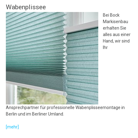
Wabenplissee
Bei Bock
Markisenbau
erhalten Sie
alles aus einer
Hand, wir sind
Ihr
Ansprechpartner für professionelle Wabenplisseemontage in
Berlin und im Berliner Umland.
[mehr]