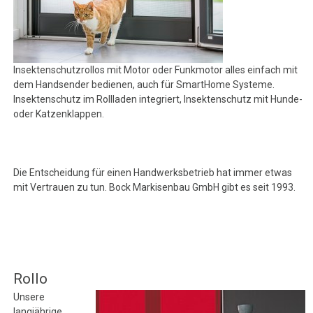
Insektenschutzrollos mit Motor oder Funkmotor alles einfach mit
dem Handsender bedienen, auch für SmartHome Systeme.
Insektenschutz im Rollladen integriert, Insektenschutz mit Hunde-
oder Katzenklappen.
Die Entscheidung für einen Handwerksbetrieb hat immer etwas
mit Vertrauen zu tun. Bock Markisenbau GmbH gibt es seit 1993.
Rollo
Unsere
langjährige