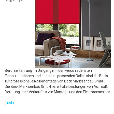
Berufserfahrung im Umgang mit den verschiedensten
Einbausituationen und den dazu passenden Rollos sind die Basis
für professionelle Rollomontage von Bock Markisenbau GmbH.
Die Bock Markisenbau GmbH liefert alle Leistungen von Aufmaß,
Beratung über Verkauf bis zur Montage und den Elektroanschluss.
[mehr]