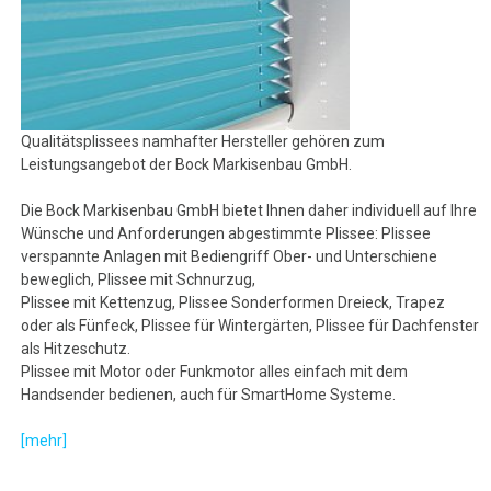
Qualitätsplissees namhafter Hersteller gehören zum
Leistungsangebot der Bock Markisenbau GmbH.
Die Bock Markisenbau GmbH bietet Ihnen daher individuell auf Ihre
Wünsche und Anforderungen abgestimmte Plissee: Plissee
verspannte Anlagen mit Bediengriff Ober- und Unterschiene
beweglich, Plissee mit Schnurzug,
Plissee mit Kettenzug, Plissee Sonderformen Dreieck, Trapez
oder als Fünfeck, Plissee für Wintergärten, Plissee für Dachfenster
als Hitzeschutz.
Plissee mit Motor oder Funkmotor alles einfach mit dem
Handsender bedienen, auch für SmartHome Systeme.
[mehr]