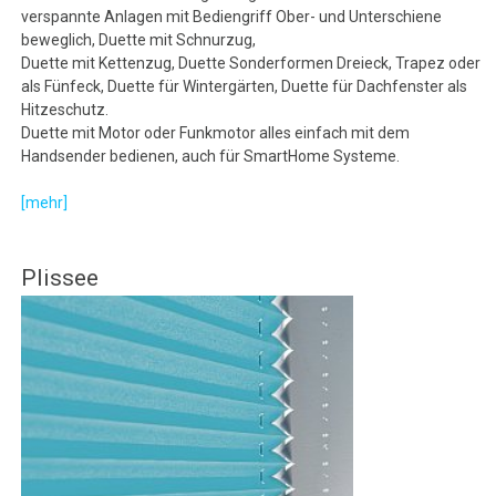
verspannte Anlagen mit Bediengriff Ober- und Unterschiene
beweglich, Duette mit Schnurzug,
Duette mit Kettenzug, Duette Sonderformen Dreieck, Trapez oder
als Fünfeck, Duette für Wintergärten, Duette für Dachfenster als
Hitzeschutz.
Duette mit Motor oder Funkmotor alles einfach mit dem
Handsender bedienen, auch für SmartHome Systeme.
[mehr]
Plissee