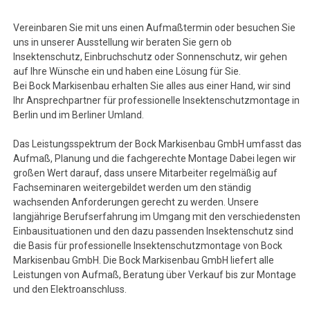
Vereinbaren Sie mit uns einen Aufmaßtermin oder besuchen Sie
uns in unserer Ausstellung wir beraten Sie gern ob
Insektenschutz, Einbruchschutz oder Sonnenschutz, wir gehen
auf Ihre Wünsche ein und haben eine Lösung für Sie.
Bei Bock Markisenbau erhalten Sie alles aus einer Hand, wir sind
Ihr Ansprechpartner für professionelle Insektenschutzmontage in
Berlin und im Berliner Umland.
Das Leistungsspektrum der Bock Markisenbau GmbH umfasst das
Aufmaß, Planung und die fachgerechte Montage Dabei legen wir
großen Wert darauf, dass unsere Mitarbeiter regelmäßig auf
Fachseminaren weitergebildet werden um den ständig
wachsenden Anforderungen gerecht zu werden. Unsere
langjährige Berufserfahrung im Umgang mit den verschiedensten
Einbausituationen und den dazu passenden Insektenschutz sind
die Basis für professionelle Insektenschutzmontage von Bock
Markisenbau GmbH. Die Bock Markisenbau GmbH liefert alle
Leistungen von Aufmaß, Beratung über Verkauf bis zur Montage
und den Elektroanschluss.