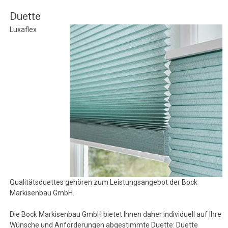
Duette
Luxaflex
Qualitätsduettes gehören zum Leistungsangebot der Bock
Markisenbau GmbH.
Die Bock Markisenbau GmbH bietet Ihnen daher individuell auf Ihre
Wünsche und Anforderungen abgestimmte Duette: Duette