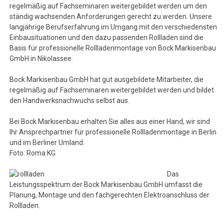
regelmäßig auf Fachseminaren weitergebildet werden um den
ständig wachsenden Anforderungen gerecht zu werden. Unsere
langjährige Berufserfahrung im Umgang mit den verschiedensten
Einbausituationen und den dazu passenden Rollladen sind die
Basis für professionelle Rollladenmontage von Bock Markisenbau
GmbH in Nikolassee.
Bock Markisenbau GmbH hat gut ausgebildete Mitarbeiter, die
regelmäßig auf Fachseminaren weitergebildet werden und bildet
den Handwerksnachwuchs selbst aus.
Bei Bock Markisenbau erhalten Sie alles aus einer Hand, wir sind
Ihr Ansprechpartner für professionelle Rollladenmontage in Berlin
und im Berliner Umland.
Foto: Roma KG
Das
Leistungsspektrum der Bock Markisenbau GmbH umfasst die
Planung, Montage und den fachgerechten Elektroanschluss der
Rollladen.