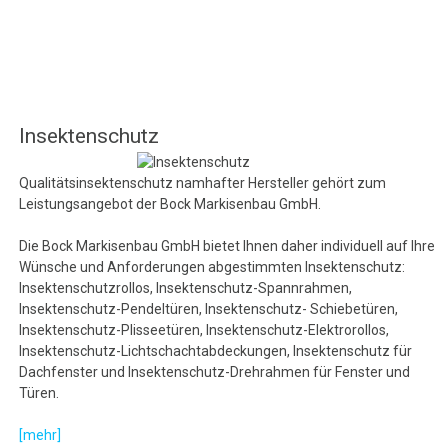
Insektenschutz
Qualitätsinsektenschutz namhafter Hersteller gehört zum
Leistungsangebot der Bock Markisenbau GmbH.
Die Bock Markisenbau GmbH bietet Ihnen daher individuell auf Ihre
Wünsche und Anforderungen abgestimmten Insektenschutz:
Insektenschutzrollos, Insektenschutz-Spannrahmen,
Insektenschutz-Pendeltüren, Insektenschutz- Schiebetüren,
Insektenschutz-Plisseetüren, Insektenschutz-Elektrorollos,
Insektenschutz-Lichtschachtabdeckungen, Insektenschutz für
Dachfenster und Insektenschutz-Drehrahmen für Fenster und
Türen.
[mehr]