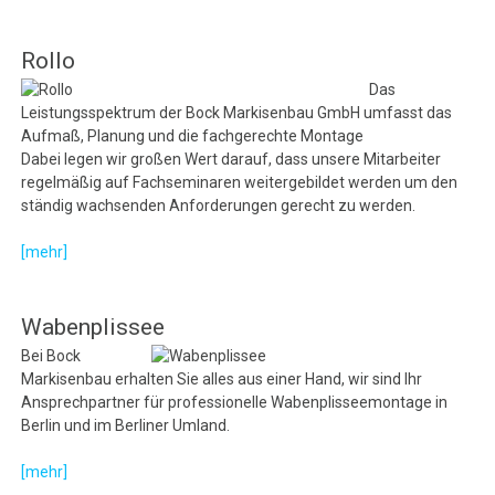
Rollo
Das
Leistungsspektrum der Bock Markisenbau GmbH umfasst das
Aufmaß, Planung und die fachgerechte Montage
Dabei legen wir großen Wert darauf, dass unsere Mitarbeiter
regelmäßig auf Fachseminaren weitergebildet werden um den
ständig wachsenden Anforderungen gerecht zu werden.
[mehr]
Wabenplissee
Bei Bock
Markisenbau erhalten Sie alles aus einer Hand, wir sind Ihr
Ansprechpartner für professionelle Wabenplisseemontage in
Berlin und im Berliner Umland.
[mehr]