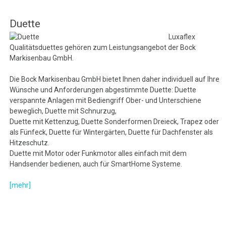
Duette
Luxaflex
Qualitätsduettes gehören zum Leistungsangebot der Bock
Markisenbau GmbH.
Die Bock Markisenbau GmbH bietet Ihnen daher individuell auf Ihre
Wünsche und Anforderungen abgestimmte Duette: Duette
verspannte Anlagen mit Bediengriff Ober- und Unterschiene
beweglich, Duette mit Schnurzug,
Duette mit Kettenzug, Duette Sonderformen Dreieck, Trapez oder
als Fünfeck, Duette für Wintergärten, Duette für Dachfenster als
Hitzeschutz.
Duette mit Motor oder Funkmotor alles einfach mit dem
Handsender bedienen, auch für SmartHome Systeme.
[mehr]