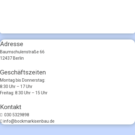
Adresse
Baumschulenstraße 66
12437 Berlin
Geschäftszeiten
Montag bis Donnerstag:
8:30 Uhr – 17 Uhr
Freitag: 8:30 Uhr – 15 Uhr
Kontakt
030 5329898
info@bockmarkisenbau.de