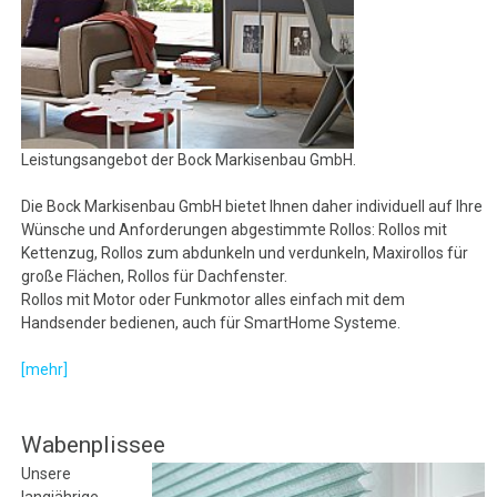
Leistungsangebot der Bock Markisenbau GmbH.
Die Bock Markisenbau GmbH bietet Ihnen daher individuell auf Ihre
Wünsche und Anforderungen abgestimmte Rollos: Rollos mit
Kettenzug, Rollos zum abdunkeln und verdunkeln, Maxirollos für
große Flächen, Rollos für Dachfenster.
Rollos mit Motor oder Funkmotor alles einfach mit dem
Handsender bedienen, auch für SmartHome Systeme.
[mehr]
Wabenplissee
Unsere
langjährige