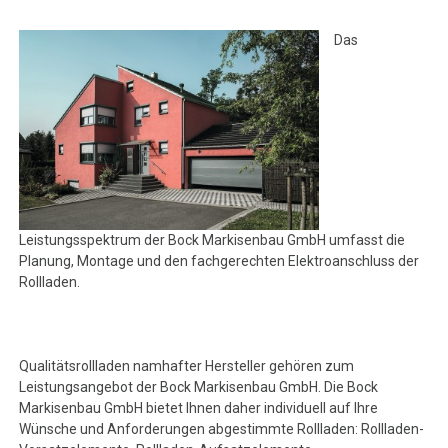
Das
Leistungsspektrum der Bock Markisenbau GmbH umfasst die
Planung, Montage und den fachgerechten Elektroanschluss der
Rollladen.
Qualitätsrollladen namhafter Hersteller gehören zum
Leistungsangebot der Bock Markisenbau GmbH. Die Bock
Markisenbau GmbH bietet Ihnen daher individuell auf Ihre
Wünsche und Anforderungen abgestimmte Rollladen: Rollladen-