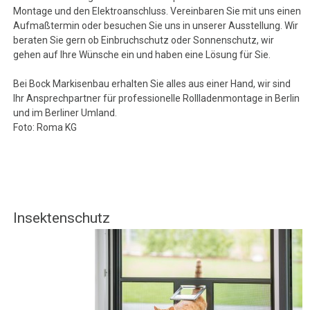
Montage und den Elektroanschluss. Vereinbaren Sie mit uns einen
Aufmaßtermin oder besuchen Sie uns in unserer Ausstellung. Wir
beraten Sie gern ob Einbruchschutz oder Sonnenschutz, wir
gehen auf Ihre Wünsche ein und haben eine Lösung für Sie.
Bei Bock Markisenbau erhalten Sie alles aus einer Hand, wir sind
Ihr Ansprechpartner für professionelle Rollladenmontage in Berlin
und im Berliner Umland.
Foto: Roma KG
Insektenschutz