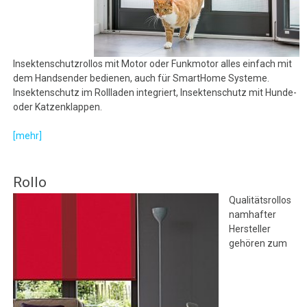
Insektenschutzrollos mit Motor oder Funkmotor alles einfach mit
dem Handsender bedienen, auch für SmartHome Systeme.
Insektenschutz im Rollladen integriert, Insektenschutz mit Hunde-
oder Katzenklappen.
[mehr]
Rollo
Qualitätsrollos
namhafter
Hersteller
gehören zum