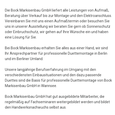
Die Bock Markisenbau GmbH liefert alle Leistungen von Aufmaß,
Beratung über Verkauf bis zur Montage und den Elektroanschluss.
Vereinbaren Sie mit uns einen Aufmaßtermin oder besuchen Sie
uns in unserer Ausstellung wir beraten Sie gern ob Sonnenschutz
oder Einbruchschutz, wir gehen auf Ihre Wünsche ein und haben
eine Lösung für Sie.
Bei Bock Markisenbau erhalten Sie alles aus einer Hand, wir sind
Ihr Ansprechpartner für professionelle Duettemontage in Berlin
und im Berliner Umland.
Unsere langjährige Berufserfahrung im Umgang mit den
verschiedensten Einbausituationen und den dazu passende
Duettes sind die Basis für professionelle Duettemontage von Bock
Markisenbau GmbH in Wannsee.
Bock Markisenbau GmbH hat gut ausgebildete Mitarbeiter, die
regelmäßig auf Fachseminaren weitergebildet werden und bildet
den Handwerksnachwuchs selbst aus.