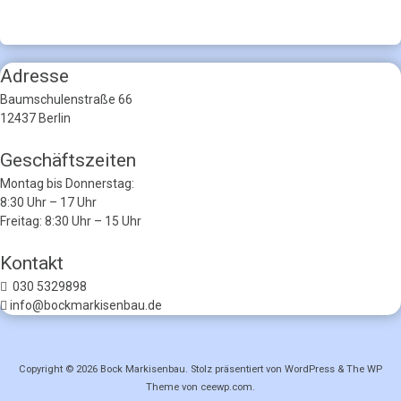
Adresse
Baumschulenstraße 66
12437 Berlin
Geschäftszeiten
Montag bis Donnerstag:
8:30 Uhr – 17 Uhr
Freitag: 8:30 Uhr – 15 Uhr
Kontakt
030 5329898
info@bockmarkisenbau.de
Copyright © 2026
Bock Markisenbau
. Stolz präsentiert von WordPress
&
The WP
Theme von
ceewp.com
.