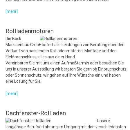
[mehr]
Rollladenmotoren
Die Bock
Markisenbau GmbH liefert alle Leistungen von Beratung über den
Verkauf von passenden Rollladenmotoren, Montage und den
Elektroanschluss, alles aus einer Hand.
Vereinbaren Sie mit uns einen Aufmaßtermin oder besuchen Sie
uns in unserer Ausstellung wir beraten Sie gern ob Einbruchschutz
oder Sonnenschutz, wir gehen auf Ihre Wünsche ein und haben
eine Lösung für Sie.
[mehr]
Dachfenster-Rollladen
Unsere
langjährige Berufserfahrung im Umgang mit den verschiedensten