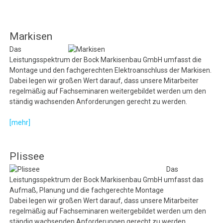
Markisen
Das
Leistungsspektrum der Bock Markisenbau GmbH umfasst die
Montage und den fachgerechten Elektroanschluss der Markisen.
Dabei legen wir großen Wert darauf, dass unsere Mitarbeiter
regelmäßig auf Fachseminaren weitergebildet werden um den
ständig wachsenden Anforderungen gerecht zu werden.
[mehr]
Plissee
Das
Leistungsspektrum der Bock Markisenbau GmbH umfasst das
Aufmaß, Planung und die fachgerechte Montage
Dabei legen wir großen Wert darauf, dass unsere Mitarbeiter
regelmäßig auf Fachseminaren weitergebildet werden um den
ständig wachsenden Anforderungen gerecht zu werden.