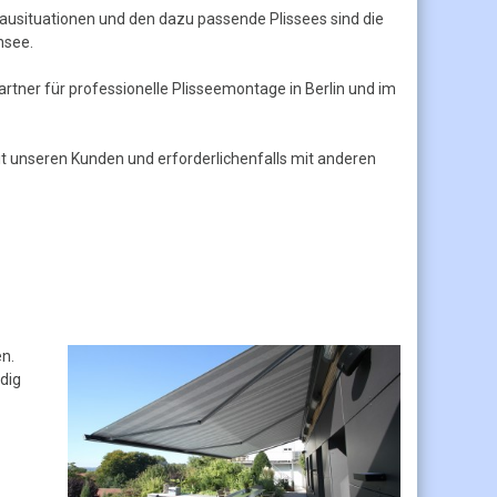
usituationen und den dazu passende Plissees sind die
nsee.
artner für professionelle Plisseemontage in Berlin und im
 unseren Kunden und erforderlichenfalls mit anderen
n.
dig