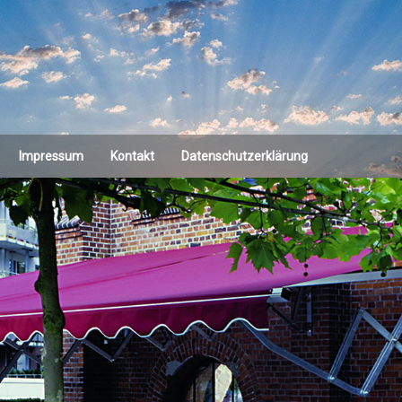
Impressum
Kontakt
Datenschutzerklärung