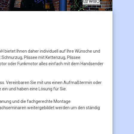
bietet Ihnen daher individuell auf Ihre Wünsche und
 Schnurzug, Plissee mit Kettenzug, Plissee
 Motor oder Funkmotor alles einfach mit dem Handsender
uss. Vereinbaren Sie mit uns einen Aufmaßtermin oder
 ein und haben eine Lösung für Sie.
anung und die fachgerechte Montage
 Fachseminaren weitergebildet werden um den ständig