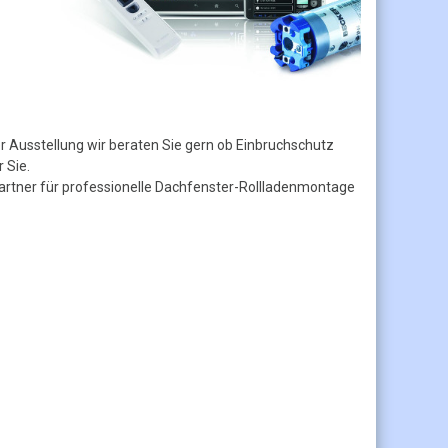
 Ausstellung wir beraten Sie gern ob Einbruchschutz
 Sie.
hpartner für professionelle Dachfenster-Rollladenmontage